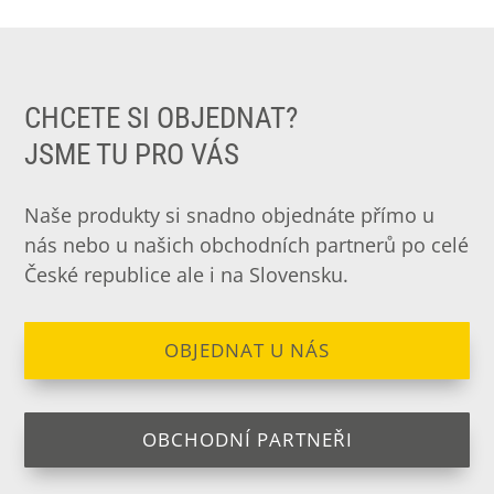
CHCETE SI OBJEDNAT?
JSME TU PRO VÁS
Naše produkty si snadno objednáte přímo u
nás nebo u našich obchodních partnerů po celé
České republice ale i na Slovensku.
OBJEDNAT U NÁS
OBCHODNÍ PARTNEŘI