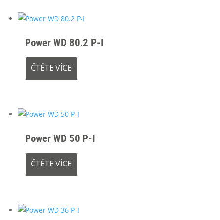
Power WD 80.2 P-I
ČTĚTE VÍCE
Power WD 50 P-I
ČTĚTE VÍCE