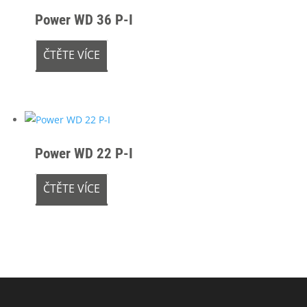
Power WD 36 P-I
ČTĚTE VÍCE
Power WD 22 P-I
ČTĚTE VÍCE