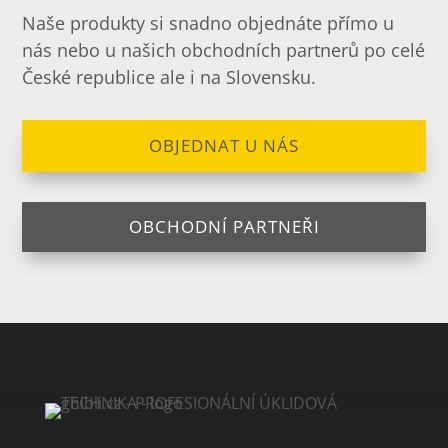
Naše produkty si snadno objednáte přímo u
nás nebo u našich obchodních partnerů po celé
České republice ale i na Slovensku.
OBJEDNAT U NÁS
OBCHODNÍ PARTNEŘI