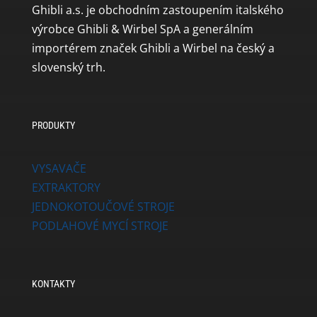
Ghibli a.s. je obchodním zastoupením italského
výrobce Ghibli & Wirbel SpA a generálním
importérem značek Ghibli a Wirbel na český a
slovenský trh.
PRODUKTY
VYSAVAČE
EXTRAKTORY
JEDNOKOTOUČOVÉ STROJE
PODLAHOVÉ MYCÍ STROJE
KONTAKTY