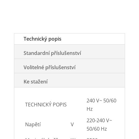
Technický popis
Standardní příslušenství
Volitelné příslušenství
Ke stažení
240 V~ 50/60
TECHNICKÝ POPIS
Hz
220-240 V~
Napětí
V
50/60 Hz