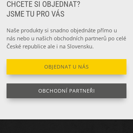
CHCETE SI OBJEDNAT?
JSME TU PRO VÁS
Naše produkty si snadno objednáte přímo u
nás nebo u našich obchodních partnerů po celé
České republice ale i na Slovensku.
OBJEDNAT U NÁS
OBCHODNÍ PARTNEŘI